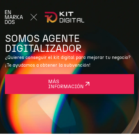
SOMOS AGENTE
DIGITALIZADOR
¿Quieres conseguir el kit digital para mejorar tu negocio?
¡Te ayudamos a obtener la subvención!
MÁS
INFORMACIÓN