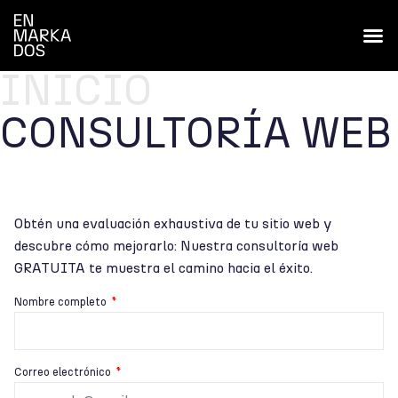
INICIO
CONSULTORÍA WEB
Obtén una evaluación exhaustiva de tu sitio web y
descubre cómo mejorarlo: Nuestra consultoría web
GRATUITA te muestra el camino hacia el éxito.
Nombre completo
Correo electrónico