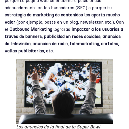
porque tu página web se encuentra posicionada
adecuadamente en los buscadores (SEO) o porque tu
estrategia de
marketing de contenidos les aporta mucho
valor
(por ejemplo, posts en un blog, newsletter, etc.). Con
el
Outbound Marketing
lograrás
impactar a los usuarios a
través de banners, publicidad en redes sociales, anuncios
de televisión, anuncios de radio, telemarketing, carteles,
vallas publicitarias, etc.
Los anuncios de la final de la Super Bowl