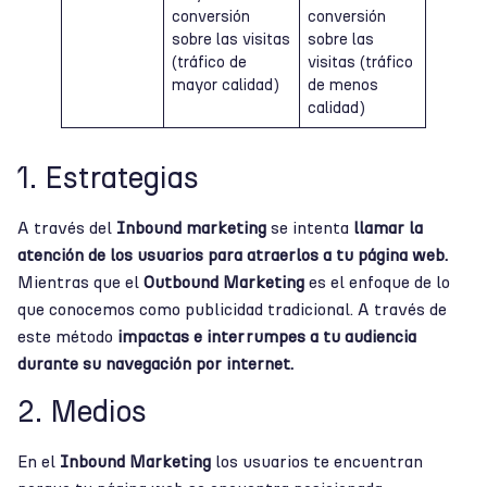
conversión
conversión
sobre las visitas
sobre las
(tráfico de
visitas (tráfico
mayor calidad)
de menos
calidad)
1. Estrategias
A través del
Inbound marketing
se intenta
llamar la
atención de los usuarios para atraerlos a tu página web.
Mientras que el
Outbound Marketing
es el enfoque de lo
que conocemos como publicidad tradicional. A través de
este método
impactas e interrumpes a tu audiencia
durante su navegación por internet.
2. Medios
En el
Inbound Marketing
los usuarios te encuentran