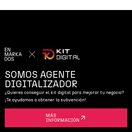
SOMOS AGENTE
DIGITALIZADOR
¿Quieres conseguir el kit digital para mejorar tu negocio?
¡Te ayudamos a obtener la subvención!
MÁS
INFORMACIÓN