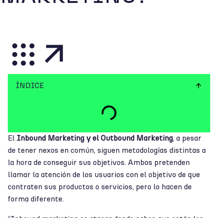
ÍNDICE
El
Inbound Marketing y el Outbound Marketing
, a pesar
de tener nexos en común, siguen metodologías distintas a
la hora de conseguir sus objetivos. Ambos pretenden
llamar la atención de los usuarios con el objetivo de que
contraten sus productos o servicios, pero lo hacen de
forma diferente.