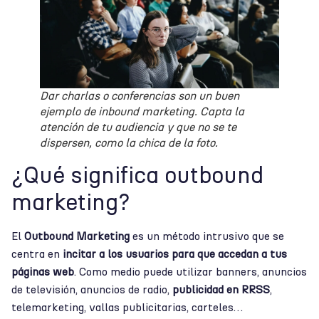
Dar charlas o conferencias son un buen
ejemplo de inbound marketing. Capta la
atención de tu audiencia y que no se te
dispersen, como la chica de la foto.
¿Qué significa outbound
marketing?
El
Outbound Marketing
es un método intrusivo que se
centra en
incitar a los usuarios para que accedan a tus
páginas web
. Como medio puede utilizar banners, anuncios
de televisión, anuncios de radio,
publicidad en RRSS
,
telemarketing, vallas publicitarias, carteles…