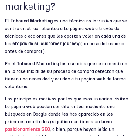
marketing?
El
Inbound Marketing
es una técnica no intrusiva que se
centra en atraer clientes a tu página web a través de
técnicas o acciones que les aporten valor en cada una de
las
etapas de su customer journey
(proceso del usuario
antes de comprar).
En el
Inbound Marketing
los usuarios que se encuentran
en la fase inicial de su proceso de compra detectan que
tienen una necesidad y acuden a tu página web de forma
voluntaria.
Los principales motivos por los que esos usuarios visitan
tu página web pueden ser diferentes: mediante una
búsqueda en Google donde les has aparecido en los
primeros resultados (significa que tienes un
buen
posicionamiento SEO
, o bien, porque hayan leído un