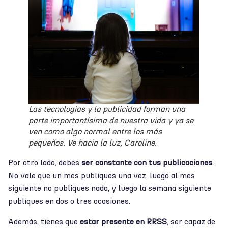
Las tecnologías y la publicidad forman una
parte importantísima de nuestra vida y ya se
ven como algo normal entre los más
pequeños. Ve hacia la luz, Caroline.
Por otro lado, debes
ser constante con tus publicaciones
.
No vale que un mes publiques una vez, luego al mes
siguiente no publiques nada, y luego la semana siguiente
publiques en dos o tres ocasiones.
Además, tienes que
estar presente en RRSS
, ser capaz de