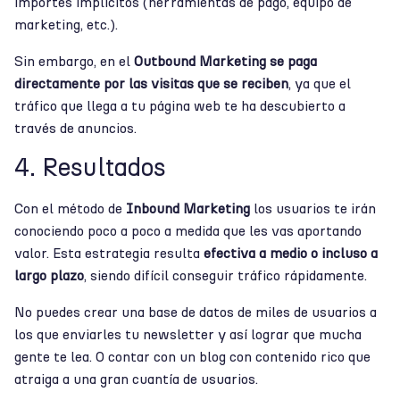
importes implícitos (herramientas de pago, equipo de
marketing, etc.).
Sin embargo, en el
Outbound Marketing
se paga
directamente por las visitas que se reciben
, ya que el
tráfico que llega a tu página web te ha descubierto a
través de anuncios.
4. Resultados
Con el método de
Inbound Marketing
los usuarios te irán
conociendo poco a poco a medida que les vas aportando
valor. Esta estrategia resulta
efectiva a medio o incluso a
largo plazo
, siendo difícil conseguir tráfico rápidamente.
No puedes crear una base de datos de miles de usuarios a
los que enviarles tu newsletter y así lograr que mucha
gente te lea. O contar con un blog con contenido rico que
atraiga a una gran cuantía de usuarios.