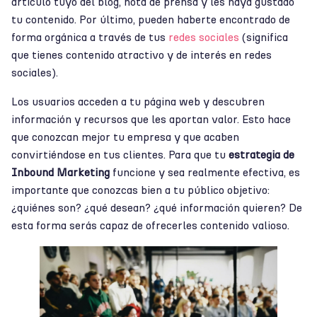
artículo tuyo del blog, nota de prensa y les haya gustado
tu contenido. Por último, pueden haberte encontrado de
forma orgánica a través de tus
redes sociales
(significa
que tienes contenido atractivo y de interés en redes
sociales).
Los usuarios acceden a tu página web y descubren
información y recursos que les aportan valor. Esto hace
que conozcan mejor tu empresa y que acaben
convirtiéndose en tus clientes. Para que tu
estrategia de
Inbound Marketing
funcione y sea realmente efectiva, es
importante que conozcas bien a tu público objetivo:
¿quiénes son? ¿qué desean? ¿qué información quieren? De
esta forma serás capaz de ofrecerles contenido valioso.