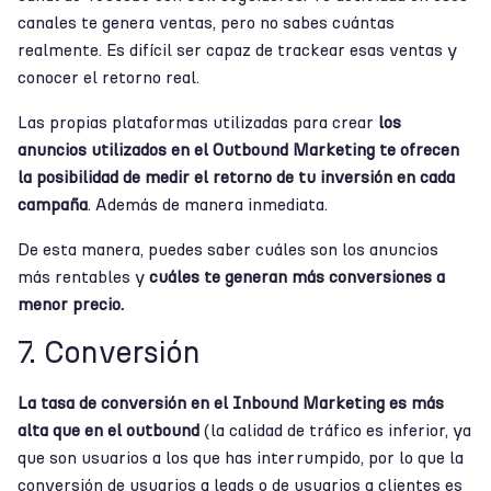
canales te genera ventas, pero no sabes cuántas
realmente. Es difícil ser capaz de trackear esas ventas y
conocer el retorno real.
Las propias plataformas utilizadas para crear
los
anuncios utilizados en el Outbound Marketing te ofrecen
la posibilidad de medir el retorno de tu inversión en cada
campaña
. Además de manera inmediata.
De esta manera, puedes saber cuáles son los anuncios
más rentables y
cuáles te generan más conversiones a
menor precio.
7. Conversión
La tasa de conversión en el Inbound Marketing es más
alta que en el outbound
(la calidad de tráfico es inferior, ya
que son usuarios a los que has interrumpido, por lo que la
conversión de usuarios a leads o de usuarios a clientes es