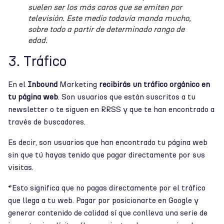
suelen ser los más caros que se emiten por
televisión. Este medio todavía manda mucho,
sobre todo a partir de determinado rango de
edad.
3. Tráfico
En el
Inbound
Marketing
recibirás un tráfico orgánico en
tu página web
. Son usuarios que están suscritos a tu
newsletter o te siguen en RRSS y que te han encontrado a
través de buscadores.
Es decir, son usuarios que han encontrado tu página web
sin que tú hayas tenido que pagar directamente por sus
visitas.
*Esto significa que no pagas directamente por el tráfico
que llega a tu web. Pagar por posicionarte en Google y
generar contenido de calidad sí que conlleva una serie de