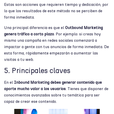
Estas son acciones que requieren tiempo y dedicación, por
lo que los resultados de este método no se perciben de
forma inmediata.
Una principal diferencia es que el
Outbound Marketing
genera tráfico a corto plazo
. Por ejemplo: si creas hoy
mismo una campaña en redes sociales comenzará a
impactar a gente con tus anuncios de forma inmediata. De
esta forma, rápidamente empezarán a aumentar las
visitas a tu web.
5. Principales claves
En el
Inbound Marketing debes generar contenido que
aporte mucho valor a los usuarios
. Tienes que disponer de
conocimientos avanzados sobre tu temática para ser
capaz de crear ese contenido.