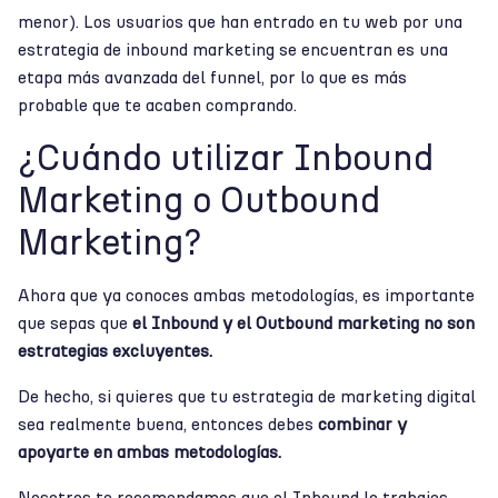
menor). Los usuarios que han entrado en tu web por una
estrategia de inbound marketing se encuentran es una
etapa más avanzada del funnel, por lo que es más
probable que te acaben comprando.
¿Cuándo utilizar Inbound
Marketing o Outbound
Marketing?
Ahora que ya conoces ambas metodologías, es importante
que sepas que
el Inbound y el Outbound marketing no son
estrategias excluyentes.
De hecho, si quieres que tu estrategia de marketing digital
sea realmente buena, entonces debes
combinar y
apoyarte en ambas metodologías.