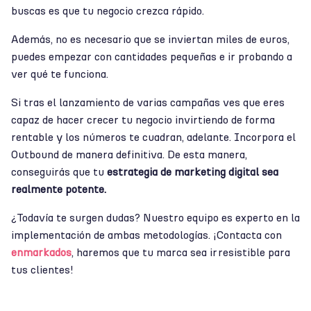
buscas es que tu negocio crezca rápido.
Además, no es necesario que se inviertan miles de euros,
puedes empezar con cantidades pequeñas e ir probando a
ver qué te funciona.
Si tras el lanzamiento de varias campañas ves que eres
capaz de hacer crecer tu negocio invirtiendo de forma
rentable y los números te cuadran, adelante. Incorpora el
Outbound de manera definitiva. De esta manera,
conseguirás que tu
estrategia de marketing digital sea
realmente potente.
¿Todavía te surgen dudas? Nuestro equipo es experto en la
implementación de ambas metodologías. ¡Contacta con
enmarkados
, haremos que tu marca sea irresistible para
tus clientes!