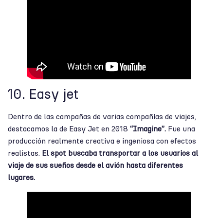
10. Easy jet
Dentro de las campañas de varias compañías de viajes,
destacamos la de Easy Jet en 2018
“Imagine”.
Fue una
producción realmente creativa e ingeniosa con efectos
realistas.
El spot buscaba transportar a los usuarios al
viaje de sus sueños desde el avión hasta diferentes
lugares.