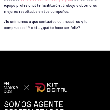
equipo profesional te facilitará el trabajo y obtendrás
mejores resultados en tus campañas.
¡Te animamos a que contactes con nosotros y lo
compruebes! Y a ti… ¿qué te hace ser feliz?
SOMOS AGENTE