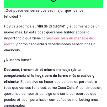
¿Qué puede venderse que sea mejor que “vender
felicidad”?
Hoy celebramos el
“día de la alegría”
y el comienzo de un
nuevo mes. En este post queremos hablar sobre la
importancia que tiene
comunicar bien un mensaje de
marca
y cómo asociarla a determinadas sensaciones o
vivencias.
¿Nuestro lema?
Destacar, transmitir el mismo mensaje (de la
competencia, si la hay), pero de forma más creativa y
eficiente
. El objetivo es hacer que vendas sí, pero sobre
todo que vendas felicidad, como Coca Cola. A continuación,
queremos compartir contigo una serie de recursos que
puedes utilizar para hacer campañas de marketing más
emocionales.