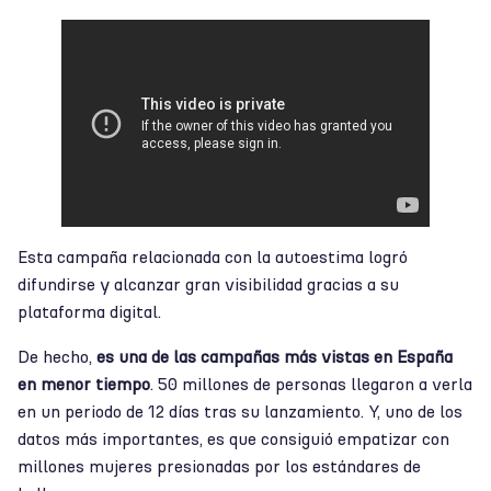
Esta campaña relacionada con la autoestima logró
difundirse y alcanzar gran visibilidad gracias a su
plataforma digital.
De hecho,
es una de las campañas más vistas en España
en menor tiempo
. 50 millones de personas llegaron a verla
en un periodo de 12 días tras su lanzamiento. Y, uno de los
datos más importantes, es que consiguió empatizar con
millones mujeres presionadas por los estándares de