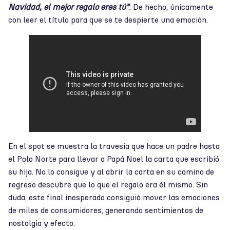
Navidad, el mejor regalo eres tú”
.
De hecho, únicamente
con leer el título para que se te despierte una emoción.
En el spot se muestra la travesía que hace un padre hasta
el Polo Norte para llevar a Papá Noel la carta que escribió
su hija. No lo consigue y al abrir la carta en su camino de
regreso descubre que lo que el regalo era él mismo. Sin
duda, este final inesperado consiguió mover las emociones
de miles de consumidores, generando sentimientos de
nostalgia y efecto.