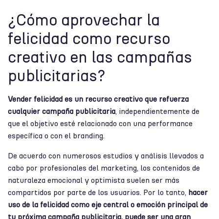
¿Cómo aprovechar la
felicidad como recurso
creativo en las campañas
publicitarias?
Vender felicidad es un recurso creativo que refuerza
cualquier campaña publicitaria
, independientemente de
que el objetivo esté relacionado con una performance
específica o con el branding.
De acuerdo con numerosos estudios y análisis llevados a
cabo por profesionales del marketing, los contenidos de
naturaleza emocional y optimista suelen ser más
compartidos por parte de los usuarios. Por lo tanto,
hacer
uso de la felicidad como eje central o emoción principal de
tu próxima campaña publicitaria, puede ser una gran