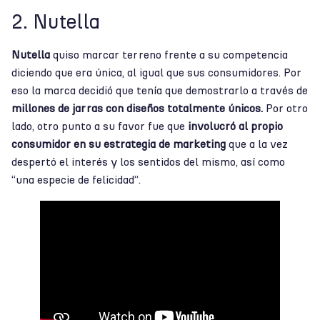
2. Nutella
Nutella
quiso marcar terreno frente a su competencia
diciendo que era única, al igual que sus consumidores. Por
eso la marca decidió que tenía que demostrarlo a través de
millones de jarras con diseños totalmente únicos.
Por otro
lado, otro punto a su favor fue que
involucró al propio
consumidor en su estrategia de marketing
que a la vez
despertó el interés y los sentidos del mismo, así como
“una especie de felicidad”.