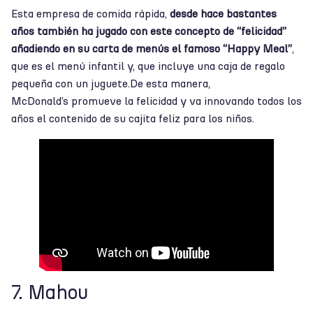
Esta empresa de comida rápida,
desde hace bastantes
años también ha jugado con este concepto de “felicidad”
añadiendo en su carta de menús el famoso “Happy Meal”
,
que es el menú infantil y, que incluye una caja de regalo
pequeña con un juguete.De esta manera,
McDonald’s promueve la felicidad y va innovando todos los
años el contenido de su cajita feliz para los niños.
7. Mahou