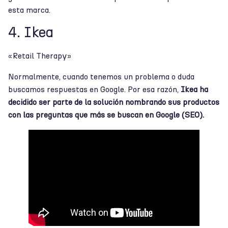
esta marca.
4. Ikea
«Retail Therapy»
Normalmente, cuando tenemos un problema o duda
buscamos respuestas en Google. Por esa razón,
Ikea ha
decidido ser parte de la solución nombrando sus productos
con las preguntas que más se buscan en Google (SEO).