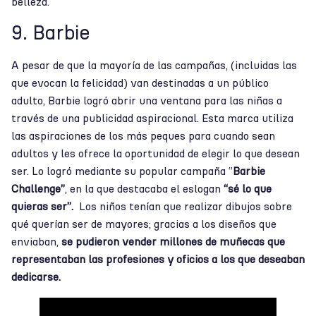
belleza.
9. Barbie
A pesar de que la mayoría de las campañas, (incluidas las
que evocan la felicidad) van destinadas a un público
adulto, Barbie logró abrir una ventana para las niñas a
través de una publicidad aspiracional. Esta marca utiliza
las aspiraciones de los más peques para cuando sean
adultos y les ofrece la oportunidad de elegir lo que desean
ser. Lo logró mediante su popular campaña “
Barbie
Challenge”
, en la que destacaba el eslogan
“sé lo que
quieras ser”.
Los niños tenían que realizar dibujos sobre
qué querían ser de mayores; gracias a los diseños que
enviaban,
se pudieron vender millones de muñecas que
representaban las profesiones y oficios a los que deseaban
dedicarse.