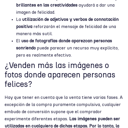
brillantes en las creatividades
ayudará a dar una
imagen de felicidad.
La
utilización de adjetivos y verbos de connotación
positiva
reforzarán el mensaje de felicidad de una
manera más sutil.
El
uso de fotografías donde aparezcan personas
sonriendo
puede parecer un recurso muy explícito,
pero es realmente efectivo.
¿Venden más las imágenes o
fotos donde aparecen personas
felices?
Hay que tener en cuenta que la venta tiene varias fases. A
excepción de la compra puramente compulsiva, cualquier
embudo de conversión supone que el comprador
experimente diferentes etapas.
Las imágenes pueden ser
utilizadas en cualquiera de dichas etapas. Por lo tanto, la