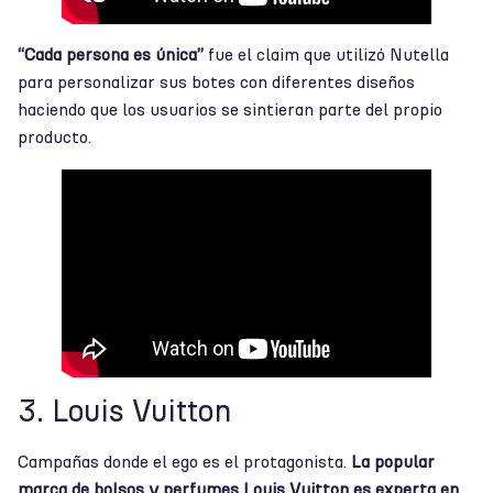
“Cada persona es única”
fue el claim que utilizó Nutella
para personalizar sus botes con diferentes diseños
haciendo que los usuarios se sintieran parte del propio
producto.
3. Louis Vuitton
Campañas donde el ego es el protagonista.
La popular
marca de bolsos y perfumes Louis Vuitton es experta en