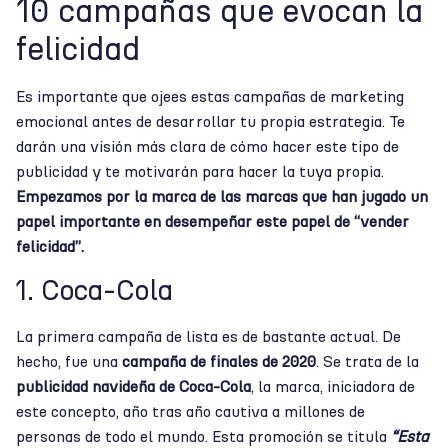
10 campañas que evocan la
felicidad
Es importante que ojees estas campañas de marketing
emocional antes de desarrollar tu propia estrategia. Te
darán una visión más clara de cómo hacer este tipo de
publicidad y te motivarán para hacer la tuya propia.
Empezamos por la marca de las marcas que han jugado un
papel importante en desempeñar este papel de “vender
felicidad”.
1. Coca-Cola
La primera campaña de lista es de bastante actual. De
hecho, fue una
campaña de finales de 2020
. Se trata de la
publicidad navideña de Coca-Cola
, la marca, iniciadora de
este concepto, año tras año cautiva a millones de
personas de todo el mundo. Esta promoción se titula
“Esta