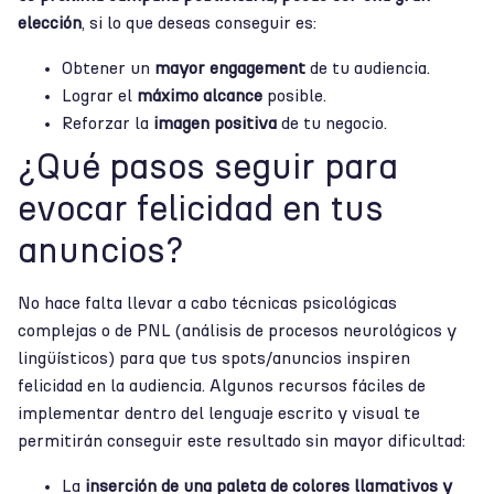
elección
, si lo que deseas conseguir es:
Obtener un
mayor engagement
de tu audiencia.
Lograr el
máximo alcance
posible.
Reforzar la
imagen positiva
de tu negocio.
¿Qué pasos seguir para
evocar felicidad en tus
anuncios?
No hace falta llevar a cabo técnicas psicológicas
complejas o de PNL (análisis de procesos neurológicos y
lingüísticos) para que tus spots/anuncios inspiren
felicidad en la audiencia. Algunos recursos fáciles de
implementar dentro del lenguaje escrito y visual te
permitirán conseguir este resultado sin mayor dificultad:
La
inserción de una paleta de colores llamativos y