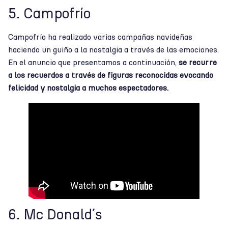
5. Campofrío
Campofrío ha realizado varias campañas navideñas
haciendo un guiño a la nostalgia a través de las emociones.
En el anuncio que presentamos a continuación,
se recurre
a los recuerdos a través de figuras reconocidas evocando
felicidad y nostalgia a muchos espectadores.
6. Mc Donald´s