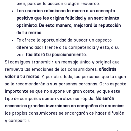
bien, porque lo asocian a algún recuerdo.
Los usuarios relacionan la marca a un concepto
positivo que les origina felicidad y un sentimiento
optimista. De esta manera, mejorará la reputación
de tu marca.
Te ofrece la oportunidad de buscar un aspecto
diferenciador frente a tu competencia y esto, a su
vez,
facilitará tu posicionamiento.
Si consigues transmitir un mensaje único y original que
remueva las emociones de los consumidores,
añadirás
valor a tu marca
. Y, por otro lado, las personas que la sigan
se la recomendarán a sus personas cercanas. Otro aspecto
importante es que no supone un gran coste, ya que este
tipo de campañas suelen viralizarse rápido.
No serán
necesarias grandes inversiones en campañas de anuncios
;
los propios consumidores se encargarán de hacer difusión
y compartir.