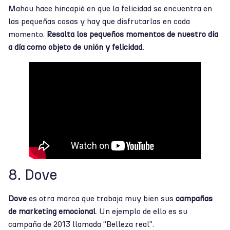
Mahou hace hincapié en que la felicidad se encuentra en
las pequeñas cosas y hay que disfrutarlas en cada
momento.
Resalta los pequeños momentos de nuestro día
a día como objeto de unión y felicidad.
8. Dove
Dove
es otra marca que trabaja muy bien sus
campañas
de marketing emocional
. Un ejemplo de ello es su
campaña de 2013 llamada “Belleza real”.