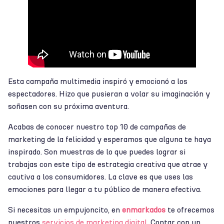
Esta campaña multimedia inspiró y emocionó a los
espectadores. Hizo que pusieran a volar su imaginación y
soñasen con su próxima aventura.
Acabas de conocer nuestro top 10 de campañas de
marketing de la felicidad y esperamos que alguna te haya
inspirado. Son muestras de lo que puedes lograr si
trabajas con este tipo de estrategia creativa que atrae y
cautiva a los consumidores. La clave es que uses las
emociones para llegar a tu público de manera efectiva.
Si necesitas un empujoncito, en
enmarkados
te ofrecemos
nuestros
servicios de marketing digital
. Contar con un