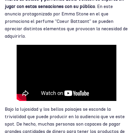
jugar con estas sensaciones con su público
. En este
anuncio protagonizado por Emma Stone en el que
promociona el perfume “Coeur Battaant” se pueden
apreciar distintos elementos que provocan la necesidad de
adquirirlo.
Bajo la lujosidad y los bellos paisajes se esconde la
trivialidad que puede producir en la audiencia que ve este
spot. De hecho, muchas personas son capaces de pagar
grandes cantidades de dinero para tener los productos de