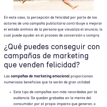
En este caso, la percepción de felicidad por parte de los
actores de una campaña publicitaria contribuye a mejorar
el estado anímico de la persona que visualiza el anuncio, lo
cual puede ayudar en el proceso de conversión o compra.
¿Qué puedes conseguir con
campañas de marketing
que venden felicidad?
Las
campañas de marketing emocional
proporcionan
numerosos beneficios que te serán de gran utilidad:
Este tipo de campañas son más recordadas por la
audiencia. Se quedan grabadas en la mente del
consumidor por el propio impacto que generan, o