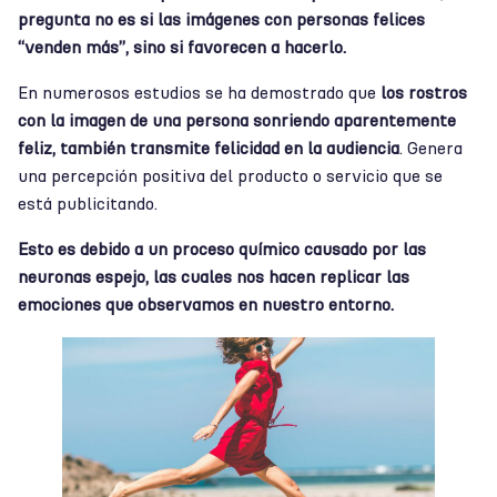
pregunta no es si las imágenes con personas felices
“venden más”, sino si
favorecen
a hacerlo.
En numerosos estudios se ha demostrado que
los rostros
con la imagen de una persona sonriendo
aparentemente
feliz, también transmite
felicidad en la audiencia
. Genera
una percepción positiva del producto o servicio que se
está publicitando.
Esto es debido a un proceso químico causado por las
neuronas espejo, las cuales nos hacen replicar las
emociones que observamos en nuestro entorno.