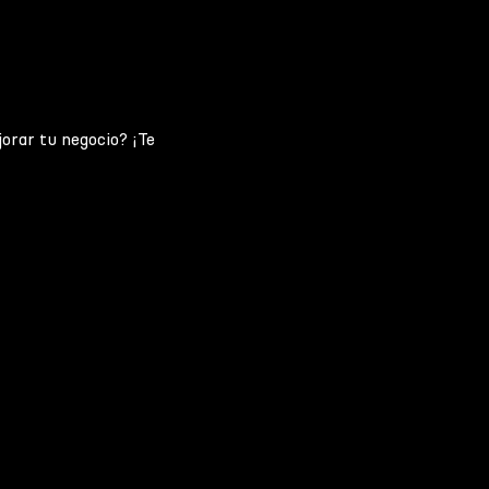
jorar tu negocio? ¡Te