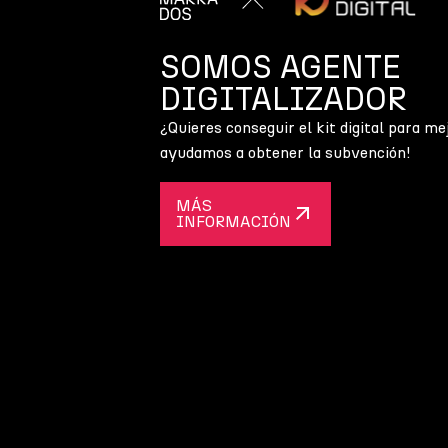
SOMOS AGENTE
DIGITALIZADOR
¿Quieres conseguir el kit digital para me
ayudamos a obtener la subvención!
MÁS
INFORMACIÓN