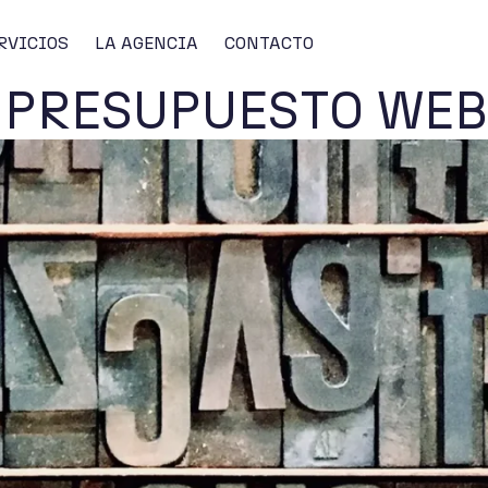
RVICIOS
LA AGENCIA
CONTACTO
PRESUPUESTO WEB