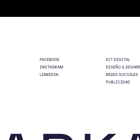
FACEBOOK
KIT DIGITAL
INSTAGRAM
DISEÑO & DESAR
LINKEDIN
REDES SOCIALES
PUBLICIDAD