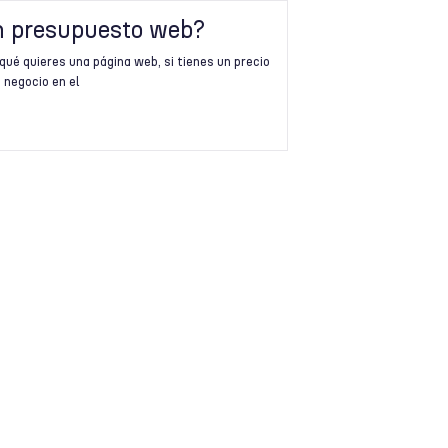
n presupuesto web?
qué quieres una página web, si tienes un precio
 negocio en el