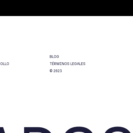
BLOG
ROLLO
TÉRMINOS LEGALES
© 2023