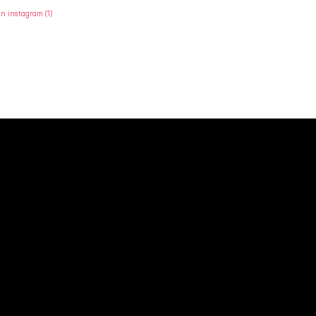
en instagram
(1)