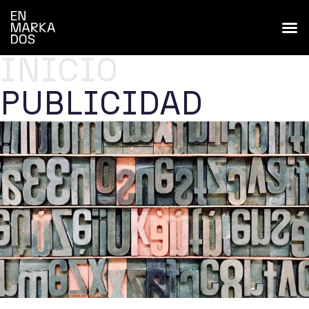
INICIO
PUBLICIDAD