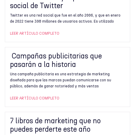
social de Twitter
Twitter es una red social que fue en el año 2006, y que en enero
de 2022 tiene 398 millones de usuarios activos. Es utilizado
LEER ARTÍCULO COMPLETO
Campañas publicitarias que
pasarán a la historia
Una campaña publicitaria es una estrategia de marketing
diseñada para que las marcas puedan comunicarse con su
público, además de ganar notoriedad y más ventas
LEER ARTÍCULO COMPLETO
7 libros de marketing que no
puedes perderte este año