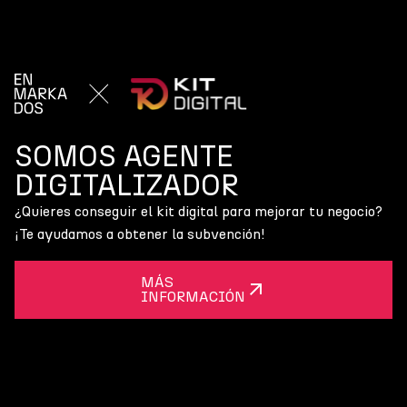
SOMOS AGENTE
DIGITALIZADOR
¿Quieres conseguir el kit digital para mejorar tu negocio?
¡Te ayudamos a obtener la subvención!
MÁS
INFORMACIÓN