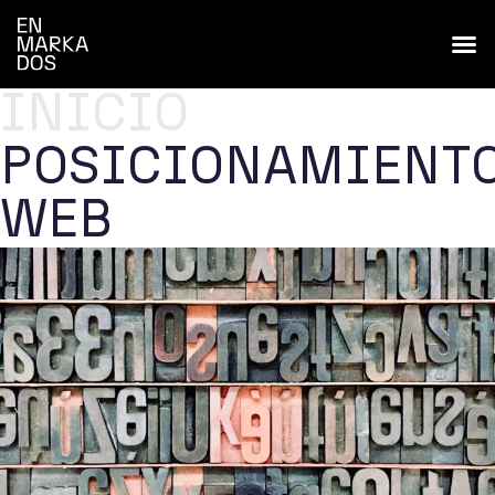
INICIO
POSICIONAMIENT
WEB