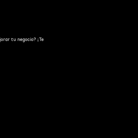
jorar tu negocio? ¡Te