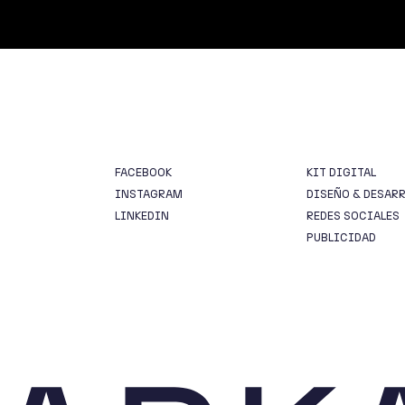
FACEBOOK
KIT DIGITAL
INSTAGRAM
DISEÑO & DESAR
LINKEDIN
REDES SOCIALES
PUBLICIDAD