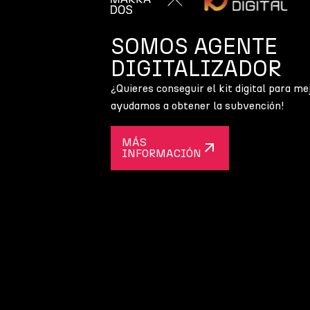
SOMOS AGENTE
DIGITALIZADOR
¿Quieres conseguir el kit digital para me
ayudamos a obtener la subvención!
MÁS
INFORMACIÓN