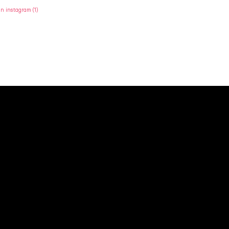
en instagram
(1)