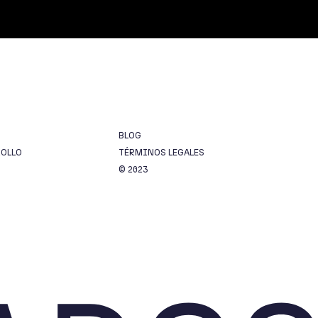
BLOG
ROLLO
TÉRMINOS LEGALES
© 2023