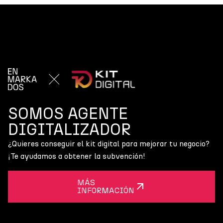
SOMOS AGENTE
DIGITALIZADOR
¿Quieres conseguir el kit digital para mejorar tu negocio?
¡Te ayudamos a obtener la subvención!
MÁS
INFORMACIÓN