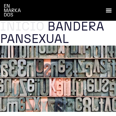
INICIO
BANDERA
PANSEXUAL