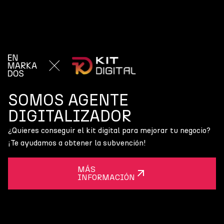
SOMOS AGENTE
DIGITALIZADOR
¿Quieres conseguir el kit digital para mejorar tu negocio?
¡Te ayudamos a obtener la subvención!
MÁS
INFORMACIÓN