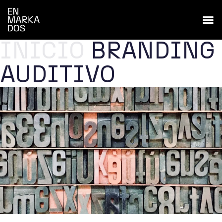
INICIO
BRANDING
AUDITIVO