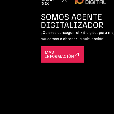
SOMOS AGENTE
DIGITALIZADOR
¿Quieres conseguir el kit digital para me
ayudamos a obtener la subvención!
MÁS
INFORMACIÓN