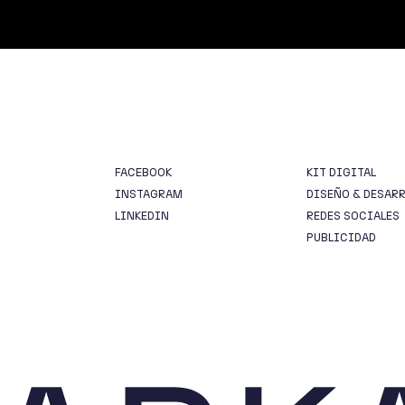
FACEBOOK
KIT DIGITAL
INSTAGRAM
DISEÑO & DESAR
LINKEDIN
REDES SOCIALES
PUBLICIDAD