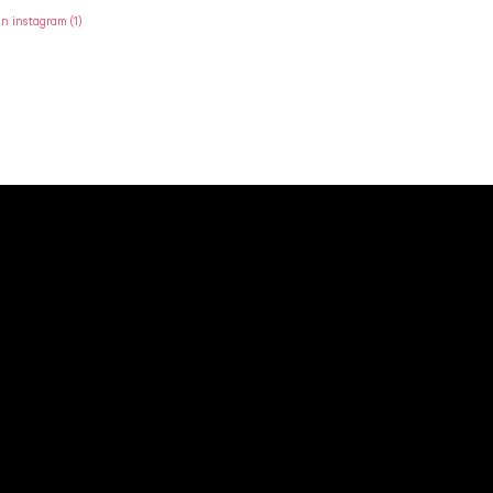
en instagram
(1)