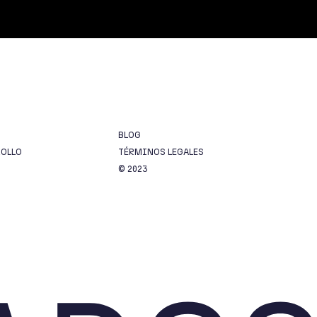
BLOG
ROLLO
TÉRMINOS LEGALES
© 2023