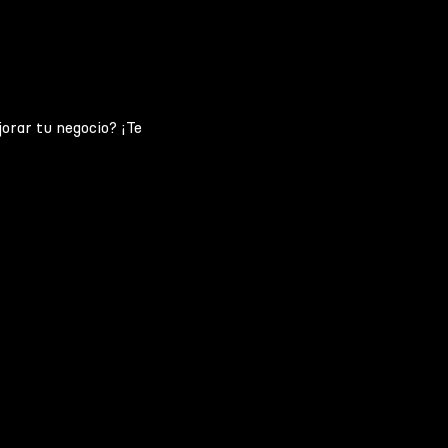
jorar tu negocio? ¡Te