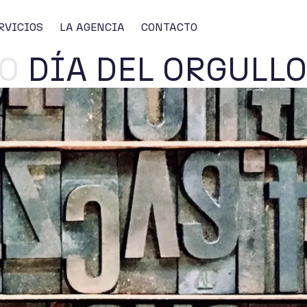
RVICIOS
LA AGENCIA
CONTACTO
O
DÍA DEL ORGULLO